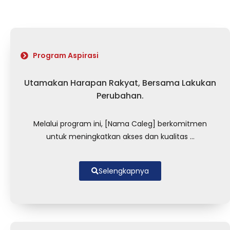
Program Aspirasi
Utamakan Harapan Rakyat, Bersama Lakukan
Perubahan.
Melalui program ini, [Nama Caleg] berkomitmen
untuk meningkatkan akses dan kualitas ...
Selengkapnya