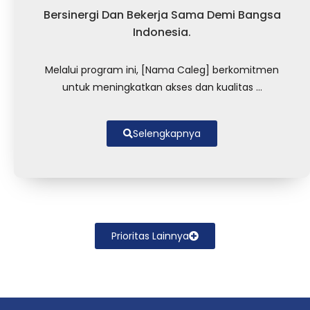
Bersinergi Dan Bekerja Sama Demi Bangsa
Indonesia.
Melalui program ini, [Nama Caleg] berkomitmen
untuk meningkatkan akses dan kualitas ...
Selengkapnya
Prioritas Lainnya