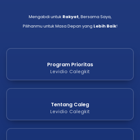
Mengabdi untuk
Rakyat
, Bersama Saya,
Pilihanmu untuk Masa Depan yang
Lebih Baik
!
Program Prioritas
Levidio Calegkit
Tentang Caleg
Levidio Calegkit