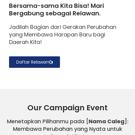
Bersama-sama Kita Bisa! Mari
Bergabung sebagai Relawan.
Jadilah Bagian dari Gerakan Perubahan
yang Membawa Harapan Baru bagi
Daerah Kita!
Daftar Relawan
Our Campaign Event
Menetapkan Pilihanmu pada [
Nama Caleg
]:
Membawa Perubahan yang Nyata untuk