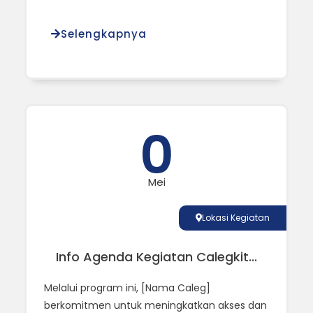
Selengkapnya
0
Mei
Lokasi Kegiatan
Info Agenda Kegiatan Calegkit...
Melalui program ini, [Nama Caleg]
berkomitmen untuk meningkatkan akses dan