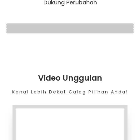
Dukung Perubahan
Video Unggulan
Kenal Lebih Dekat Caleg Pilihan Anda!