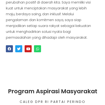
perubahan positif di daerah kita. Saya memiliki visi
kuat untuk menciptakan masyarakat yang lebih
maju, berdaya saing, dan inklusif. Melalui
pengalaman dan komitmen saya, saya siap
menjadikan setiap suara rakyat sebagai kekuatan
untuk menghadirkan solusi nyata bagi
permasalahan yang dihadapi oleh masyarakat.
Program Aspirasi Masyarakat
CALEG DPR RI PARTAI PERINDO