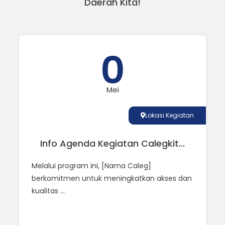
Daerah Kita!
0
Mei
Lokasi Kegiatan
Info Agenda Kegiatan Calegkit...
Melalui program ini, [Nama Caleg]
berkomitmen untuk meningkatkan akses dan
kualitas ...