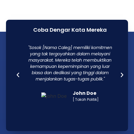
Coba Dengar Kata Mereka
"Sosok [Nama Caleg] memiliki komitmen
yang tak tergoyahkan dalam melayani
masyarakat. Mereka telah membuktikan
kemampuan kepemimpinan yang luar
biasa dan dedikasi yang tinggi dalam
menjalankan tugas-tugas publik."
John Doe
[ Tokoh Politik]