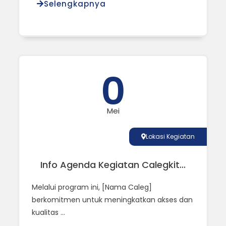
Selengkapnya
0
Mei
Lokasi Kegiatan
Info Agenda Kegiatan Calegkit...
Melalui program ini, [Nama Caleg]
berkomitmen untuk meningkatkan akses dan
kualitas ...