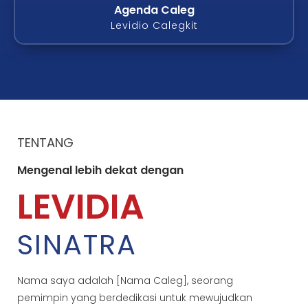
Agenda Caleg
Levidio Calegkit
TENTANG
Mengenal lebih dekat dengan
LEVIDIA
SINATRA
Nama saya adalah [Nama Caleg], seorang
pemimpin yang berdedikasi untuk mewujudkan