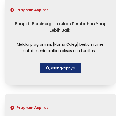
Program Aspirasi
Bangkit Bersinergi Lakukan Perubahan Yang
Lebih Baik.
Melalui program ini, [Nama Caleg] berkomitmen
untuk meningkatkan akses dan kualitas ...
Selengkapnya
Program Aspirasi