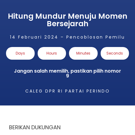
Hitung Mundur Menuju Momen
Bersejarah
14 Februari 2024 – Pencoblosan Pemilu
Days
Hours
Minutes
Seconds
Jangan salah memilih, pastikan pilih nomor
9
CALEG DPR RI PARTAI PERINDO
BERIKAN DUKUNGAN