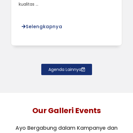
kualitas ...
Selengkapnya
Agenda Lainnya
Our Galleri Events
Ayo Bergabung dalam Kampanye dan