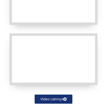
Video Lainnya